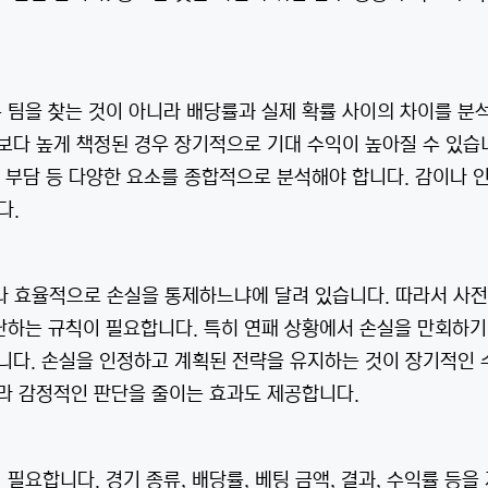
 팀을 찾는 것이 아니라 배당률과 실제 확률 사이의 차이를 분석
보다 높게 책정된 경우 장기적으로 기대 수익이 높아질 수 있습
일정 부담 등 다양한 요소를 종합적으로 분석해야 합니다. 감이나 
다.
 효율적으로 손실을 통제하느냐에 달려 있습니다. 따라서 사전
단하는 규칙이 필요합니다. 특히 연패 상황에서 손실을 만회하기
입니다. 손실을 인정하고 계획된 전략을 유지하는 것이 장기적인 
니라 감정적인 판단을 줄이는 효과도 제공합니다.
필요합니다. 경기 종류, 배당률, 베팅 금액, 결과, 수익률 등