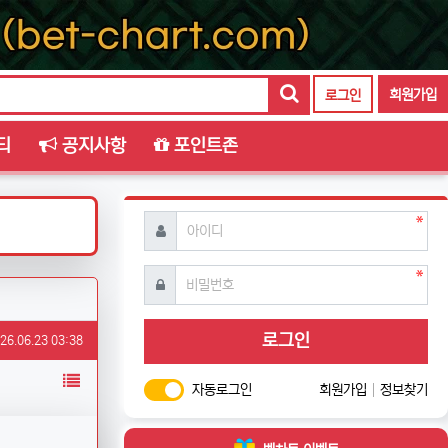
회원가입
로그인
티
공지사항
포인트존
필수
아이디
필수
비밀번호
로그인
성일
26.06.23 03:38
목록
자동로그인
회원가입
정보찾기