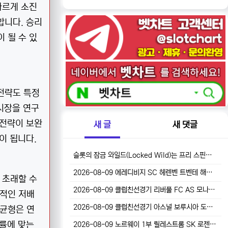
빠르게 소진
합니다. 승리
 될 수 있
전략도 특정
 시장을 연구
 전략이 보완
새 글
새 댓글
이 됩니다.
슬롯의 잠금 와일드(Locked Wild)는 프리 스핀에서 어떻게 활용될까?
2026-08-09 에레디비지 SC 헤렌벤 트벤테 해외축구분석 무료중계 스포츠분석
 초래할 수
2026-08-09 클럽친선경기 리버풀 FC AS 모나코 해외축구분석 무료중계 스포츠분석
정적인 저배
2026-08-09 클럽친선경기 아스널 보루시아 도르트문트 해외축구분석 무료중계 스포츠분석
 균형은 연
익률에 맞는
2026-08-09 노르웨이 1부 릴레스트롬 SK 로젠보리 BK 해외축구분석 무료중계 스포츠분석