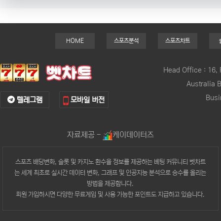
HOME
스포츠분석
스포츠차트
Head Office : 16
Australia 
Busi
텔레그램
모바일 버전
자료제공 -
케이데이터즈
스포츠 배당변화, 슬롯 및 카지노 환수율 정보를 제공하는
베팅 커뮤니티 벳차트
는 세계 최초로 실시간 데이터 변화, 그래프 및 인공지능 분석으로 승수를 올리는
방법을 제공합니다.
회원 가입하시면 다양한 무료게임 및 사용 가능한 포인트도 지급하고 있습니다.