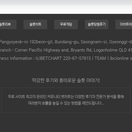
슬롯리뷰
슬롯차트
무료게임
슬롯당첨후기
이차트어
, Pangyoyeok-ro 192beon-gil, Bundang-gu, Seongnam-si, Gyeonggi-d
Branch : Corner Pacific Highway and, Bryants Rd, Loganholme QLD 41
ness information : (c)BETCHART 220-67-57815 | TEAM | (bc)online s
막강한 후기와 흥미로운 슬롯 이야기!
무료 사이트 최고의 온라인 커뮤니티
벳차트
는 다양한 후기와 전문가 분석을 통해
여러분의 승률을 높일 수 있는 방법을 제안드립니다..