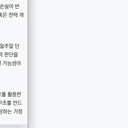
 손실이 반
록은 전략 개
 일주일 단
적 판단을
질 가능성이
오를 활용한
 구조를 만드
장하는 가장