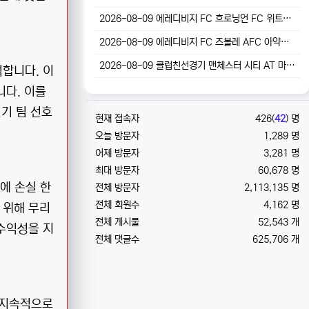
2026-08-09 에레디비지 FC 흐로닝언 FC 위트레흐트 해외축구분석 무료중계 스포츠분석
2026-08-09 에레디비지 FC 즈볼레 AFC 아약스 해외축구분석 무료중계 스포츠분석
2026-08-09 클럽친선경기 맨체스터 시티 AT 마드리드 해외축구분석 무료중계 스포츠분석
합니다. 이
니다. 이를
인기 팀 선호
현재 접속자
426(
42
) 명
오늘 방문자
1,289 명
어제 방문자
3,281 명
최대 방문자
60,678 명
에 손실 한
전체 방문자
2,113,135 명
전체 회원수
4,162 명
 위해 무리
전체 게시물
52,543 개
수익성을 지
전체 댓글수
625,706 개
을 지속적으로