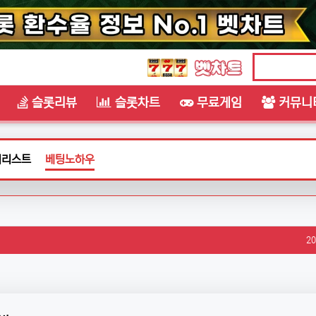
슬롯리뷰
슬롯차트
무료게임
커뮤니
석리스트
베팅노하우
작
20