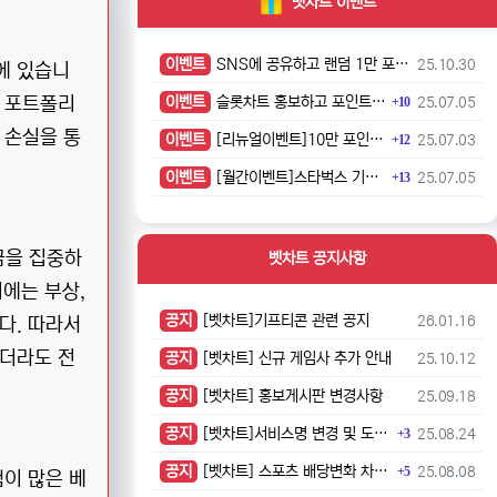
벳차트 이벤트
등록일
이벤트
SNS에 공유하고 랜덤 1만 포인트 받자!
25.10.30
에 있습니
댓글
등록일
이벤트
슬롯차트 홍보하고 포인트 받자
과 포트폴리
10
25.07.05
 손실을 통
댓글
등록일
이벤트
[리뉴얼이벤트]10만 포인트를 찾아서~
12
25.07.03
댓글
등록일
이벤트
[월간이벤트]스타벅스 기프티콘 이벤트
13
25.07.05
금을 집중하
벳차트 공지사항
기에는 부상,
등록일
공지
[벳차트]기프티콘 관련 공지
26.01.16
다. 따라서
하더라도 전
등록일
공지
[벳차트] 신규 게임사 추가 안내
25.10.12
등록일
공지
[벳차트] 홍보게시판 변경사항
25.09.18
댓글
등록일
공지
[벳차트]서비스명 변경 및 도메인 안내
3
25.08.24
댓글
등록일
공지
[벳차트] 스포츠 배당변화 차트 기능 추가
5
25.08.08
이 많은 베