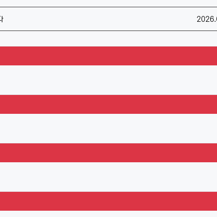
작성일
다
2026.