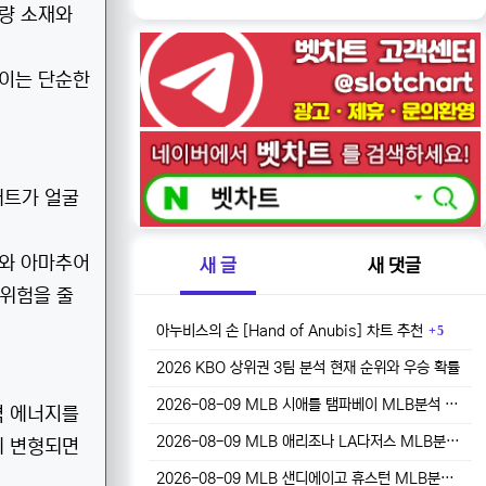
경량 소재와
차이는 단순한
배트가 얼굴
구와 아마추어
새 글
새 댓글
 위험을 줄
댓글
아누비스의 손 [Hand of Anubis] 차트 추천
5
2026 KBO 상위권 3팀 분석 현재 순위와 우승 확률
2026-08-09 MLB 시애틀 탬파베이 MLB분석 무료중계 스포츠분석
격 에너지를
2026-08-09 MLB 애리조나 LA다저스 MLB분석 무료중계 스포츠분석
게 변형되면
2026-08-09 MLB 샌디에이고 휴스턴 MLB분석 무료중계 스포츠분석