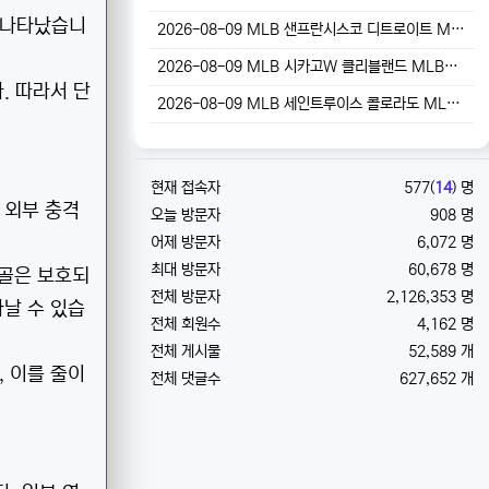
 나타났습니
2026-08-09 MLB 샌프란시스코 디트로이트 MLB분석 무료중계 스포츠분석
2026-08-09 MLB 시카고W 클리블랜드 MLB분석 무료중계 스포츠분석
. 따라서 단
2026-08-09 MLB 세인트루이스 콜로라도 MLB분석 무료중계 스포츠분석
현재 접속자
577(
14
) 명
 외부 충격
오늘 방문자
908 명
어제 방문자
6,072 명
최대 방문자
60,678 명
개골은 보호되
전체 방문자
2,126,353 명
날 수 있습
전체 회원수
4,162 명
전체 게시물
52,589 개
 이를 줄이
전체 댓글수
627,652 개