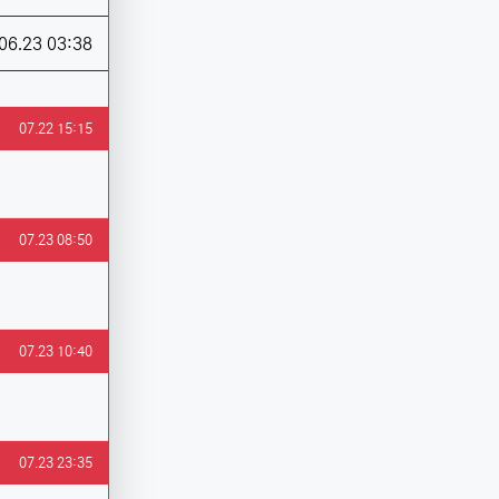
06.23 03:38
작성일
07.22 15:15
작성일
07.23 08:50
작성일
07.23 10:40
작성일
07.23 23:35