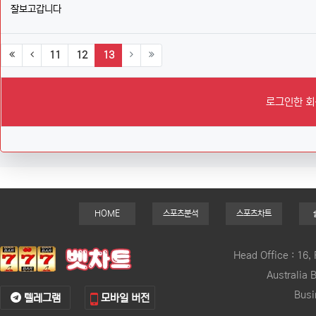
잘보고갑니다
(current)
11
12
13
로그인한 회
HOME
스포츠분석
스포츠차트
Head Office : 16
Australia 
Busi
텔레그램
모바일 버전