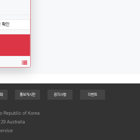
 확인
목록
때
홍보게시판
공지사항
이벤트
o Republic of Korea
29 Australia
ervice