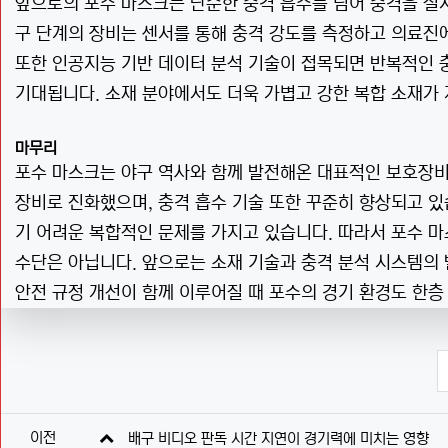
앞으로의 포수 마스크는 단순한 충격 흡수를 넘어 충격을 실
구 단계의 장비는 센서를 통해 충격 강도를 측정하고 의료진
또한 인공지능 기반 데이터 분석 기술이 접목되면 반복적인 충
기대됩니다. 소재 분야에서도 더욱 가볍고 강한 복합 소재가
마무리
포수 마스크는 야구 역사와 함께 발전해온 대표적인 보호장비
장비로 진화했으며, 충격 흡수 기술 또한 꾸준히 향상되고 
기 어려운 복합적인 문제를 가지고 있습니다. 따라서 포수 
수단은 아닙니다. 앞으로는 소재 기술과 충격 분석 시스템의 
안전 규정 개선이 함께 이루어질 때 포수의 경기 환경도 한층
관련자료
이전
배구 비디오 판독 시간 지연이 경기력에 미치는 영향