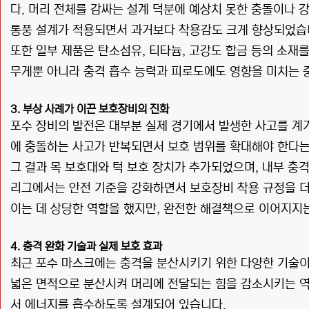
다. 머리 전체를 감싸는 설계 덕분에 예상치 못한 충돌이나 
통풍 설계가 적용되면서 과거보다 착용감도 크게 향상되었습
또한 일부 제품은 탄소섬유, 티타늄, 고강도 합금 등의 소재
무게뿐 아니라 충격 흡수 능력과 피로도에도 영향을 미치는 
3. 부상 사례가 이끈 보호장비의 진화
포수 장비의 발전은 대부분 실제 경기에서 발생한 사고를 계
에 충돌하는 사고가 반복되면서 보호 범위를 확대해야 한다는
그 결과 목 보호대와 턱 보호 장치가 추가되었으며, 내부 충
리그에서는 안전 기준을 강화하면서 보호장비 착용 규정을 더
이는 데 상당한 역할을 했지만, 완전한 해결책으로 이어지지
4. 충격 완화 기술과 실제 보호 효과
최근 포수 마스크에는 충격을 분산시키기 위한 다양한 기술이
넓은 면적으로 분산시켜 머리에 전달되는 힘을 감소시키는 역
서 에너지를 흡수하도록 설계되어 있습니다.