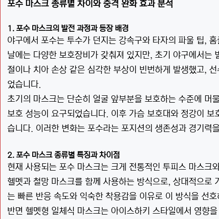
포수 마스크 종류별 차이와 충격 완화 효과 분석
1. 포수 마스크의 발전 과정과 등장 배경
야구에서 포수는 투수가 던지는 강속구와 타자의 파울 팁, 
날에는 다양한 보호장비가 갖춰져 있지만, 초기 야구에서는 
절이나 치아 손상 같은 심각한 부상이 빈번하게 발생했고, 선
었습니다.
초기의 마스크는 단순히 얼굴 앞부분을 보호하는 수준에 머물
보호 성능이 요구되었습니다. 이후 가슴 보호대와 정강이 보
습니다. 이러한 변화는 포수라는 포지션의 생존성과 경기력을
2. 포수 마스크 종류별 특징과 차이점
현재 사용되는 포수 마스크는 크게 전통적인 투피스 마스크와
헬멧과 철망 마스크를 함께 사용하는 방식으로, 상대적으로 
는 빠른 반응 속도와 익숙한 착용감을 이유로 이 방식을 선호
반면 헬멧형 일체식 마스크는 아이스하키 스타일에서 영향을 