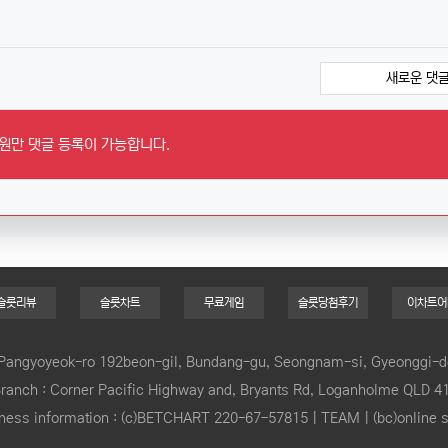
새로운 댓글
원만 댓글 등록이 가능합니다.
슬롯리뷰
슬롯차트
무료게임
슬롯당첨후기
이차트어
, Pangyoyeok-ro 192beon-gil, Bundang-gu, Seongnam-si, Gyeonggi-d
Branch : Corner Pacific Highway and, Bryants Rd, Loganholme QLD 41
ness information : (c)BETCHART 220-67-57815 | TEAM | (bc)online s