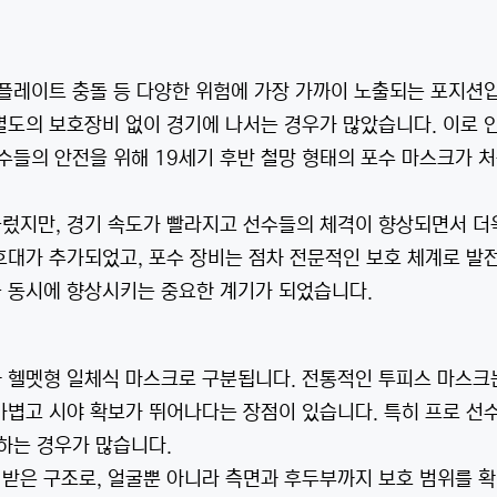
홈플레이트 충돌 등 다양한 위험에 가장 가까이 노출되는 포지션입
별도의 보호장비 없이 경기에 나서는 경우가 많았습니다. 이로 인
수들의 안전을 위해 19세기 후반 철망 형태의 포수 마스크가 
렀지만, 경기 속도가 빨라지고 선수들의 체격이 향상되면서 더
호대가 추가되었고, 포수 장비는 점차 전문적인 보호 체계로 발
 동시에 향상시키는 중요한 계기가 되었습니다.
 헬멧형 일체식 마스크로 구분됩니다. 전통적인 투피스 마스크
가볍고 시야 확보가 뛰어나다는 장점이 있습니다. 특히 프로 선
하는 경우가 많습니다.
받은 구조로, 얼굴뿐 아니라 측면과 후두부까지 보호 범위를 