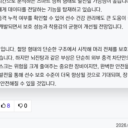
시간으로 분석하는 스마트 장비 형태로 발전할 가능성이 높습니다
에게 데이터를 전달하는 기능을 탑재하고 있습니다.
격 누적 여부를 확인할 수 있어 선수 건강 관리에도 큰 도움이
 개발되면서 보호 성능과 착용감의 균형이 개선될 전망입니다.
입니다. 철망 형태의 단순한 구조에서 시작해 머리 전체를 보
있습니다. 하지만 뇌진탕과 같은 부상은 단순히 외부 충격 차단만
마스크는 위험을 크게 줄여주는 중요한 장비이지만, 완벽한 안전
발전을 통해 선수 보호 수준이 더욱 향상될 것으로 기대되며, 
 안전해질 수 있을 것입니다.
8
0
추천
비추천
작성일
2026.