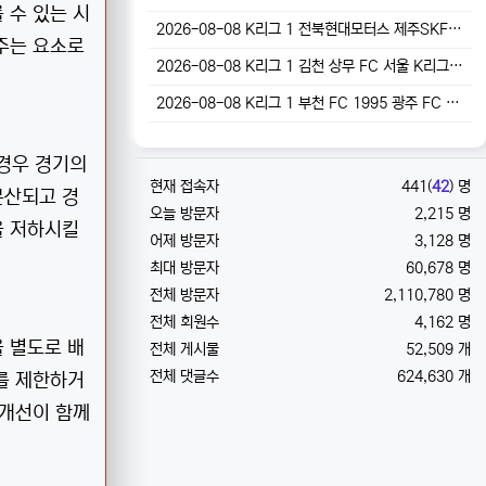
 수 있는 시
2026-08-08 K리그 1 전북현대모터스 제주SKFC K리그/J리그분석 무료중계 스포츠분석
주는 요소로
2026-08-08 K리그 1 김천 상무 FC 서울 K리그/J리그분석 무료중계 스포츠분석
2026-08-08 K리그 1 부천 FC 1995 광주 FC K리그/J리그분석 무료중계 스포츠분석
 경우 경기의
현재 접속자
441(
42
) 명
분산되고 경
오늘 방문자
2,215 명
을 저하시킬
어제 방문자
3,128 명
최대 방문자
60,678 명
전체 방문자
2,110,780 명
전체 회원수
4,162 명
 별도로 배
전체 게시물
52,509 개
전체 댓글수
624,630 개
를 제한하거
 개선이 함께