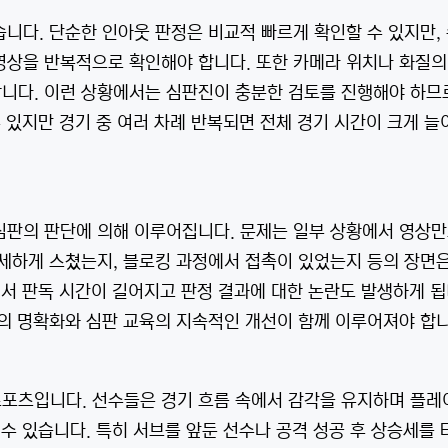
니다. 단순한 인아웃 판정은 비교적 빠르게 확인할 수 있지만,
영상을 반복적으로 확인해야 합니다. 또한 카메라 위치나 화질의
니다. 이런 상황에서는 심판진이 충분한 검토를 진행해야 하므
수 있지만 경기 중 여러 차례 반복되면 전체 경기 시간이 크게 
심판의 판단에 의해 이루어집니다. 문제는 일부 상황에서 영상
미세하게 스쳤는지, 블로킹 과정에서 접촉이 있었는지 등의 장면은
에서 판독 시간이 길어지고 판정 결과에 대한 논란도 발생하게 됩
준의 명확화와 심판 교육의 지속적인 개선이 함께 이루어져야 합니
포츠입니다. 선수들은 경기 흐름 속에서 감각을 유지하며 플레
수 있습니다. 특히 서브를 앞둔 선수나 공격 성공 후 상승세를 