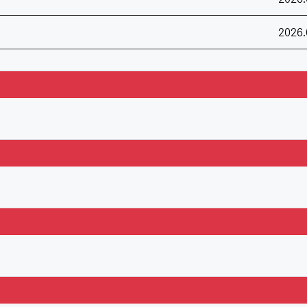
작성일
2026.