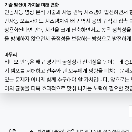
기술 발전이 가져올 미래 변화
인공지능 영상 분석 기술과 자동 판독 시스템이 발전하면서 
반자동 오프사이드 시스템처럼 배구 역시 공의 궤적과 접촉 
상용화된다면 판독 시간을 크게 단축하면서도 높은 정확성을 
을 방해하지 않으면서 공정성을 보장하는 방향으로 발전하게 
마무리
비디오 판독은 배구 경기의 공정성과 신뢰성을 높이는 데 중
기 템포를 저해하고 선수와 팬 모두에게 영향을 미치는 문제로
있는 문제가 아니라 함께 추구해야 할 가치입니다. 앞으로는 
이의 균형을 더욱 효과적으로 맞춰 나가는 노력이 필요할 것
관련자료
이전
체격보다 중요한 것은 따로 있다 NHL 선수 성공 조건