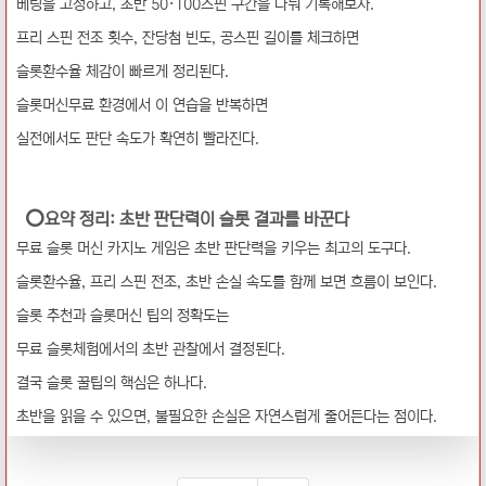
베팅을 고정하고, 초반 50·100스핀 구간을 나눠 기록해보자.
프리 스핀 전조 횟수, 잔당첨 빈도, 공스핀 길이를 체크하면
슬롯환수율 체감이 빠르게 정리된다.
슬롯머신무료 환경에서 이 연습을 반복하면
실전에서도 판단 속도가 확연히 빨라진다.
⭕요약 정리: 초반 판단력이 슬롯 결과를 바꾼다
무료 슬롯 머신 카지노 게임은 초반 판단력을 키우는 최고의 도구다.
슬롯환수율, 프리 스핀 전조, 초반 손실 속도를 함께 보면 흐름이 보인다.
슬롯 추천과 슬롯머신 팁의 정확도는
무료 슬롯체험에서의 초반 관찰에서 결정된다.
결국 슬롯 꿀팁의 핵심은 하나다.
초반을 읽을 수 있으면, 불필요한 손실은 자연스럽게 줄어든다는 점이다.