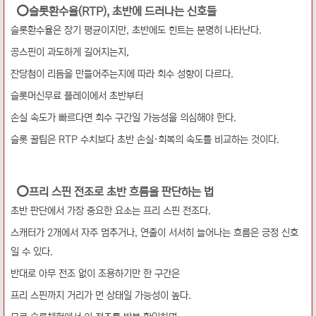
⭕슬롯환수율(RTP), 초반에 드러나는 신호들
슬롯환수율은 장기 평균이지만, 초반에도 힌트는 분명히 나타난다.
공스핀이 과도하게 길어지는지,
잔당첨이 리듬을 만들어주는지에 따라 회수 성향이 다르다.
슬롯머신무료 플레이에서 초반부터
손실 속도가 빠르다면 회수 구간일 가능성을 의심해야 한다.
슬롯 꿀팁은 RTP 수치보다 초반 손실·회복의 속도를 비교하는 것이다.
⭕프리 스핀 전조로 초반 흐름을 판단하는 법
초반 판단에서 가장 중요한 요소는 프리 스핀 전조다.
스캐터가 2개에서 자주 멈추거나, 연출이 서서히 늘어나는 흐름은 긍정 신호
일 수 있다.
반대로 아무 전조 없이 조용하기만 한 구간은
프리 스핀까지 거리가 먼 상태일 가능성이 높다.