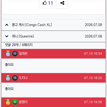
11
추천
SNS 공유
관련자료
작성일
콩고 캐시 [Congo Cash XL]
2026.07.09
작성일
퀴니 [Queenie]
2026.07.08
댓글
29
개 / 6페이지
일레븐님의 댓글
작성일
일레븐
07.10 16:54
좋아요
도지나님의 댓글
작성일
도지나
07.10 18:20
좋아요
꼼탱이님의 댓글
작성일
꼼탱이
07.10 19:56