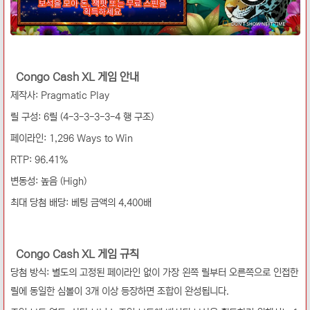
Congo Cash XL 게임 안내
제작사: Pragmatic Play
릴 구성: 6릴 (4-3-3-3-3-4 행 구조)
페이라인: 1,296 Ways to Win
RTP: 96.41%
변동성: 높음 (High)
최대 당첨 배당: 베팅 금액의 4,400배
Congo Cash XL 게임 규칙
당첨 방식: 별도의 고정된 페이라인 없이 가장 왼쪽 릴부터 오른쪽으로 인접한
릴에 동일한 심볼이 3개 이상 등장하면 조합이 완성됩니다.