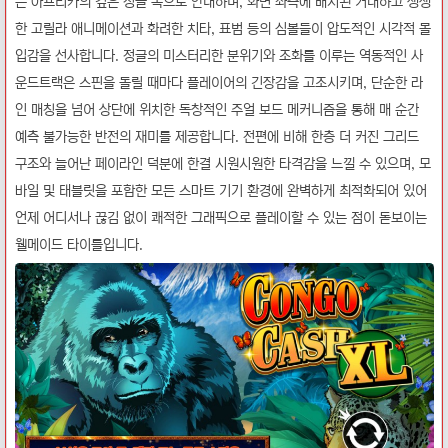
는 아프리카의 깊은 정글 속으로 안내하며, 화면 좌측에 배치된 거대하고 생생
한 고릴라 애니메이션과 화려한 치타, 표범 등의 심볼들이 압도적인 시각적 몰
입감을 선사합니다. 정글의 미스터리한 분위기와 조화를 이루는 역동적인 사
운드트랙은 스핀을 돌릴 때마다 플레이어의 긴장감을 고조시키며, 단순한 라
인 매칭을 넘어 상단에 위치한 독창적인 주얼 보드 메커니즘을 통해 매 순간
예측 불가능한 반전의 재미를 제공합니다. 전편에 비해 한층 더 커진 그리드
구조와 늘어난 페이라인 덕분에 한결 시원시원한 타격감을 느낄 수 있으며, 모
바일 및 태블릿을 포함한 모든 스마트 기기 환경에 완벽하게 최적화되어 있어
언제 어디서나 끊김 없이 쾌적한 그래픽으로 플레이할 수 있는 점이 돋보이는
웰메이드 타이틀입니다.