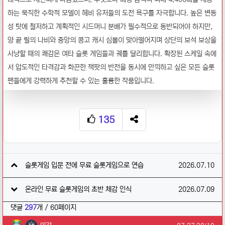
하는 묵직한 수학적 모델이 헤비 유저들의 도전 욕구를 자극합니다. 높은 변동
성 탓에 철저하고 계획적인 시드머니 분배가 필수적으로 동반되어야 하지만,
양 끝 릴의 나비와 중앙의 콩고 캐시 심볼이 맞아떨어지며 상단의 보석 보상을
사냥할 때의 쾌감은 여타 슬롯 게임들과 궤를 달리합니다. 확장된 스케일 속에
서 압도적인 타격감과 화끈한 잭팟의 반전을 동시에 만끽하고 싶은 모든 슬롯
팬들에게 강력하게 추천할 수 있는 훌륭한 작품입니다.
135
추천
SNS 공유
관련자료
작성일
슬롯게임 입문 전에 무료 슬롯게임으로 연습
2026.07.10
작성일
온라인 무료 슬롯게임의 초반 체감 인식
2026.07.09
댓글
297
개 / 60페이지
의감님의 댓글