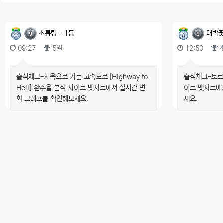
소통령
- 1등
대박
09:27
5일
12:50
출석체크-지옥으로 가는 고속도로 [Highway to
출석체크-토르:
Hell] 환수율 분석 사이트 벳차트에서 실시간 변
이트 벳차트에
화 그래프를 확인해보세요.
세요.