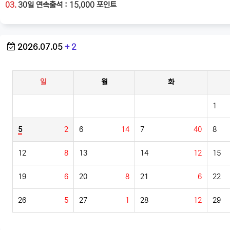
03.
30일 연속출석 : 15,000 포인트
2026.07.05
+ 2
일
월
화
1
5
2
6
14
7
40
8
12
8
13
14
12
15
19
6
20
8
21
6
22
26
5
27
1
28
12
29