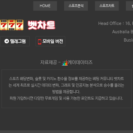
HOME
스포츠분석
스포츠차트
Head Office : 16
Australia 
Busi
텔레그램
모바일 버전
자료제공 -
케이데이터즈
스포츠 배당변화, 슬롯 및 카지노 환수율 정보를 제공하는
베팅 커뮤니티 벳차트
는 세계 최초로 실시간 데이터 변화, 그래프 및 인공지능 분석으로 승수를 올리는
방법을 제공합니다.
회원 가입하시면 다양한 무료게임 및 사용 가능한 포인트도 지급하고 있습니다.