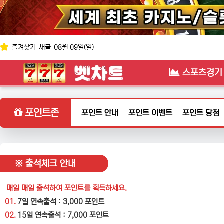
상단 네비
즐겨찾기
새글
08월 09일(일)
메인 메뉴
로고
스포츠경기
포인트존
포인트 안내
포인트 이벤트
포인트 당첨
※ 출석체크 안내
매일 매일 출석하여 포인트를 획득하세요.
01.
7일 연속출석 : 3,000 포인트
02.
15일 연속출석 : 7,000 포인트