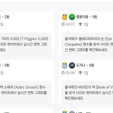
이
- 2등
철웅이옹
- 3등
1일
00:07
1일
리 5,000 [7 Piggies 5,000]
출석체크-클레오파트라의 눈 [Eye 
사이트 벳차트에서 실시간 변화 그래
Cleopatra] 환수율 분석 사이트
세요.
간 변화 그래프를 확인해보세요.
리
- 5등
도지나
- 6등
1일
00:09
1일
 스매쉬 [Aztec Smash] 환수
출석체크-바이킹의 책 [Book of Vi
트 벳차트에서 실시간 변화 그래프를
율 분석 사이트 벳차트에서 실시간
확인해보세요.