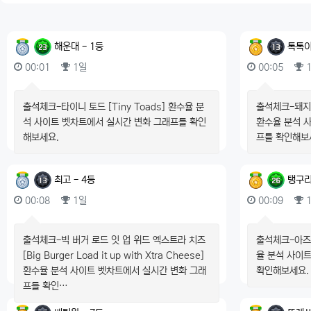
해운대
- 1등
톡톡
00:01
1일
00:05
출석체크-타이니 토드 [Tiny Toads] 환수율 분
출석체크-돼지 7마
석 사이트 벳차트에서 실시간 변화 그래프를 확인
환수율 분석 
해보세요.
프를 확인해보
최고
- 4등
탱구
00:08
1일
00:09
출석체크-빅 버거 로드 잇 업 위드 엑스트라 치즈
출석체크-아즈텍
[Big Burger Load it up with Xtra Cheese]
율 분석 사이
환수율 분석 사이트 벳차트에서 실시간 변화 그래
확인해보세요.
프를 확인…