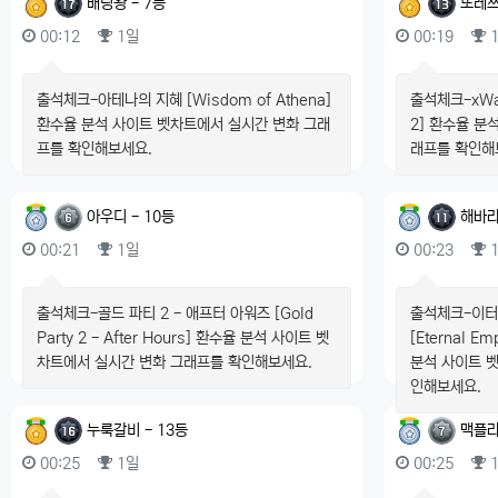
배팅왕
- 7등
또레
00:12
1일
00:19
출석체크-아테나의 지혜 [Wisdom of Athena]
출석체크-xWay
환수율 분석 사이트 벳차트에서 실시간 변화 그래
2] 환수율 분
프를 확인해보세요.
래프를 확인해
아우디
- 10등
해바
00:21
1일
00:23
출석체크-골드 파티 2 - 애프터 아워즈 [Gold
출석체크-이터
Party 2 - After Hours] 환수율 분석 사이트 벳
[Eternal E
차트에서 실시간 변화 그래프를 확인해보세요.
분석 사이트 
인해보세요.
누룩갈비
- 13등
맥플
00:25
1일
00:25