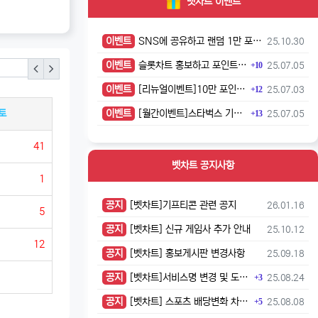
벳차트 이벤트
등록일
이벤트
SNS에 공유하고 랜덤 1만 포인트 받자!
25.10.30
댓글
등록일
이벤트
슬롯차트 홍보하고 포인트 받자
10
25.07.05
댓글
등록일
이벤트
[리뉴얼이벤트]10만 포인트를 찾아서~
12
25.07.03
댓글
등록일
이벤트
[월간이벤트]스타벅스 기프티콘 이벤트
토
13
25.07.05
41
벳차트 공지사항
1
등록일
공지
[벳차트]기프티콘 관련 공지
26.01.16
5
등록일
공지
[벳차트] 신규 게임사 추가 안내
25.10.12
12
등록일
공지
[벳차트] 홍보게시판 변경사항
25.09.18
댓글
등록일
공지
[벳차트]서비스명 변경 및 도메인 안내
3
25.08.24
댓글
등록일
공지
[벳차트] 스포츠 배당변화 차트 기능 추가
5
25.08.08