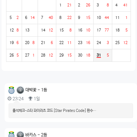
1
21
2
26
3
8
4
41
5
2
6
14
7
40
8
22
9
15
10
44
11
1
12
8
13
14
12
15
8
16
10
17
77
18
5
19
6
20
8
21
6
22
11
23
16
24
3
25
12
26
5
27
1
28
12
29
15
30
18
31
5
대박꽃
- 1등
23:24
1일
출석체크-스타 파이러츠 코드 [Star Pirates Code] 환수…
바카스
- 2등