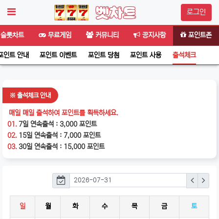
로그인
슬롯차트
무료게임
커뮤니티
공지사항
포인트존
포인트 안내
포인트 이벤트
포인트 당첨
포인트 사용
출석체크
※ 출석체크 안내
매일 매일 출석하여 포인트를 획득하세요.
01.
7일 연속출석 : 3,000 포인트
02.
15일 연속출석 : 7,000 포인트
03.
30일 연속출석 : 15,000 포인트
일
월
화
수
목
금
토