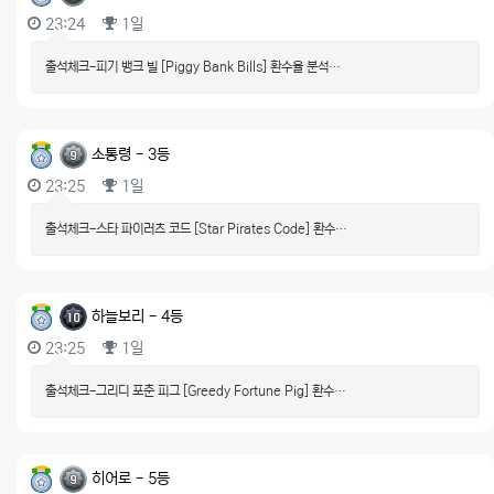
23:24
1일
출석체크-피기 뱅크 빌 [Piggy Bank Bills] 환수율 분석…
소통령
- 3등
23:25
1일
출석체크-스타 파이러츠 코드 [Star Pirates Code] 환수…
하늘보리
- 4등
23:25
1일
출석체크-그리디 포춘 피그 [Greedy Fortune Pig] 환수…
히어로
- 5등