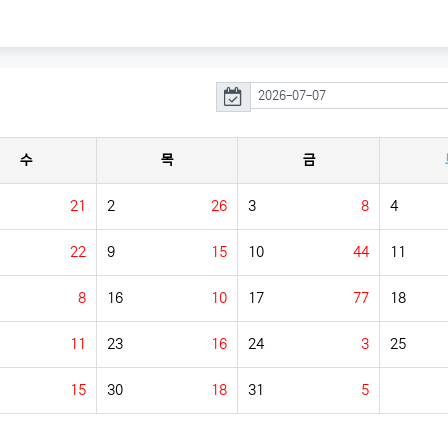
수
목
금
21
2
26
3
8
4
22
9
15
10
44
11
8
16
10
17
77
18
11
23
16
24
3
25
15
30
18
31
5