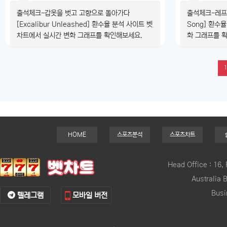
출석체크-갑옷을 벗고 고향으로 돌아가다
출석체크-레프리
[Excalibur Unleashed] 환수율 분석 사이트 벳
Song] 환수
차트에서 실시간 변화 그래프를 확인해보세요.
화 그래프를 
1
HOME
스포츠분석
스포츠차트
Head Office : 16
Australia 
Busi
텔레그램
모바일 버전