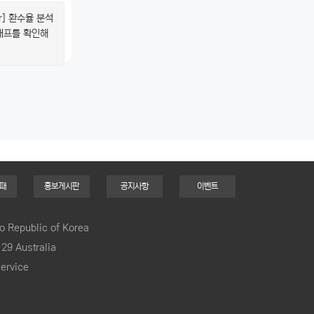
r] 환수율 분석
래프를 확인해
때
홍보게시판
공지사항
이벤트
o Republic of Korea
29 Australia
ervice