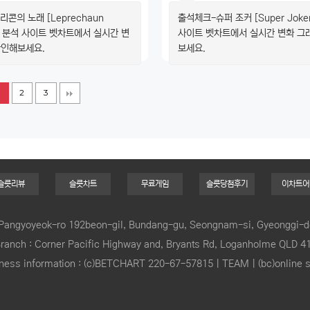
콘의 노래 [Leprechaun
출석체크-슈퍼 조커 [Super Joke
율 분석 사이트 벳차트에서 실시간 변
사이트 벳차트에서 실시간 변화 그
확인해보세요.
보세요.
2
3
슬롯리뷰
슬롯차트
무료게임
슬롯당첨후기
이차트어
, Pangyoyeok-ro 192beon-gil, Bundang-gu, Seongnam-si, Gyeonggi-d
Branch : Corner Pacific Highway and, Bryants Rd, Loganholme QLD 41
ness information : (c)BETCHART 220-67-57815 | TEAM | (bc)online s